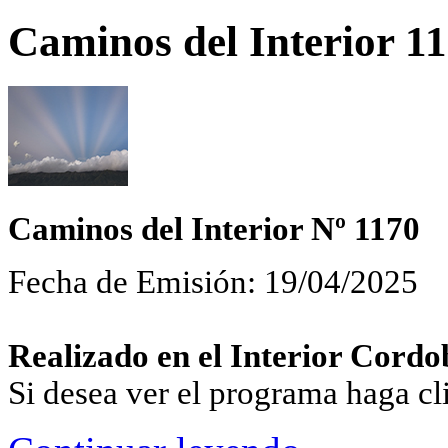
Caminos del Interior 11
Caminos del Interior Nº 1170
Fecha de Emisión: 19/04/2025
Realizado en el Interior Cordo
Si desea ver el programa haga c