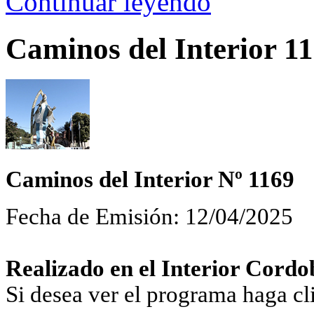
Continuar leyendo
Caminos del Interior 11
Caminos del Interior Nº 1169
Fecha de Emisión: 12/04/2025
Realizado en el Interior Cordo
Si desea ver el programa haga c