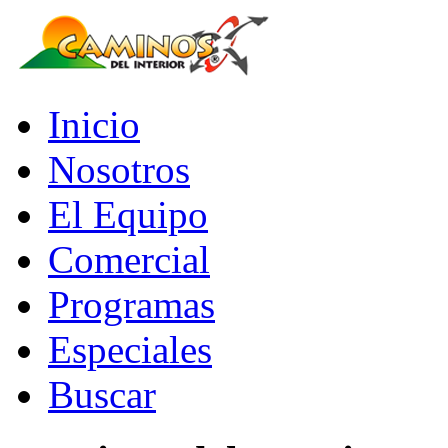
Inicio
Nosotros
El Equipo
Comercial
Programas
Especiales
Buscar