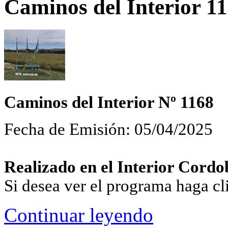
Caminos del Interior 11
Caminos del Interior Nº 1168
Fecha de Emisión: 05/04/2025
Realizado en el Interior Cordo
Si desea ver el programa haga c
Continuar leyendo