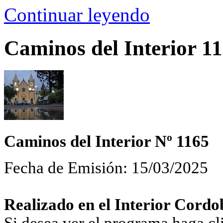
Continuar leyendo
Caminos del Interior 116
Caminos del Interior Nº 1165
Fecha de Emisión: 15/03/2025
Realizado en el Interior Cordo